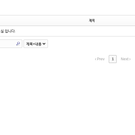
제목
실 입니다.
Prev
1
Next