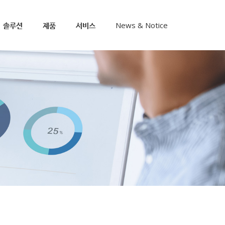
솔루션
제품
서비스
News & Notice