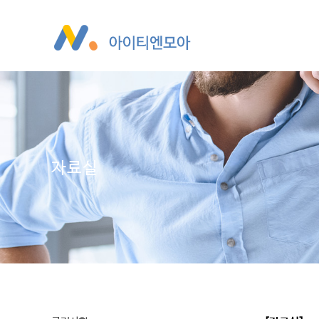
Sketchbook5, 스케치북5
Sketchbook5, 스케치북5
Sketchbook5, 스케치북5
Sketchbook5, 스케치북5
자료실