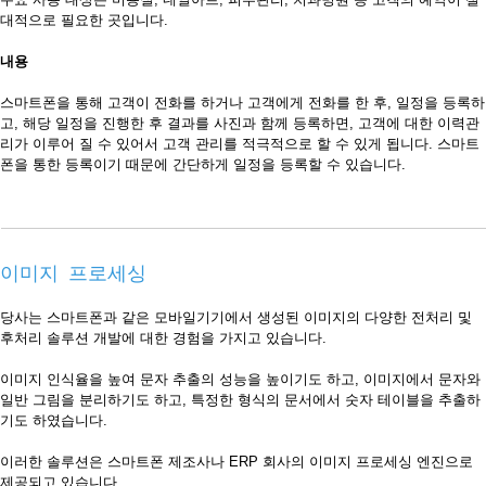
대적으로 필요한 곳입니다.
내용
스마트폰을 통해 고객이 전화를 하거나 고객에게 전화를 한 후, 일정을 등록하
고, 해당 일정을 진행한 후 결과를 사진과 함께 등록하면, 고객에 대한 이력관
리가 이루어 질 수 있어서 고객 관리를 적극적으로 할 수 있게 됩니다. 스마트
폰을 통한 등록이기 때문에 간단하게 일정을 등록할 수 있습니다.
이미지 프로세싱
당사는 스마트폰과 같은 모바일기기에서 생성된 이미지의 다양한 전처리 및
후처리 솔루션 개발에 대한 경험을 가지고 있습니다.
이미지 인식율을 높여 문자 추출의 성능을 높이기도 하고, 이미지에서 문자와
일반 그림을 분리하기도 하고, 특정한 형식의 문서에서 숫자 테이블을 추출하
기도 하였습니다.
이러한 솔루션은 스마트폰 제조사나 ERP 회사의 이미지 프로세싱 엔진으로
제공되고 있습니다.