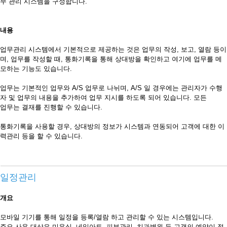
무 관리 시스템을 구성합니다.
내용
업무관리 시스템에서 기본적으로 제공하는 것은 업무의 작성, 보고, 열람 등이
며, 업무를 작성할 때, 통화기록을 통해 상대방을 확인하고 여기에 업무를 메
모하는 기능도 있습니다.
업무는 기본적인 업무와 A/S 업무로 나뉘며, A/S 일 경우에는 관리자가 수행
자 및 업무의 내용을 추가하여 업무 지시를 하도록 되어 있습니다. 모든
업무는 결재를 진행할 수 있습니다.
통화기록을 사용할 경우, 상대방의 정보가 시스템과 연동되어 고객에 대한 이
력관리 등을 할 수 있습니다.
일정관리
개요
모바일 기기를 통해 일정을 등록/열람 하고 관리할 수 있는 시스템입니다.
주요 사용 대상은 미용실, 네일아트, 피부관리, 치과병원 등 고객의 예약이 절