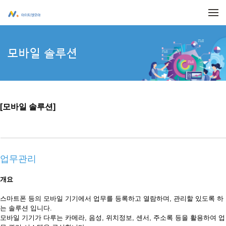
메뉴 건너뛰기
모바일 솔루션
[
모바일 솔루션
]
업무관리
개요
스마트폰 등의 모바일 기기에서 업무를 등록하고 열람하며, 관리할 있도록 하
는 솔루션 입니다.
모바일 기기가 다루는 카메라, 음성, 위치정보, 센서, 주소록 등을 활용하여 업