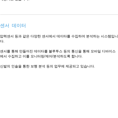
센서 데이터
압력센서 등과 같은 다양한 센서에서 데이타를 수집하여 분석하는 시스템입니
다.
센서를 통해 만들어진 데이타를 블루투스 등의 통신을 통해 모바일 디바이스
에서 수집하고 이를 모니터링/제어/분석하도록 합니다.
신발의 인솔을 통한 보행 분석 등의 업무에 제공되고 있습니다.